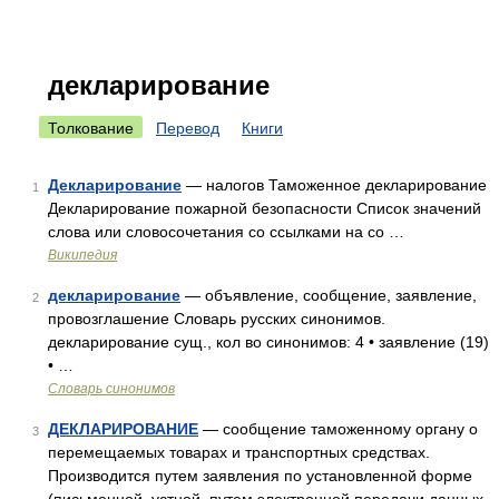
декларирование
Толкование
Перевод
Книги
Декларирование
— налогов Таможенное декларирование
1
Декларирование пожарной безопасности Список значений
слова или словосочетания со ссылками на со …
Википедия
декларирование
— объявление, сообщение, заявление,
2
провозглашение Словарь русских синонимов.
декларирование сущ., кол во синонимов: 4 • заявление (19)
• …
Словарь синонимов
ДЕКЛАРИРОВАНИЕ
— сообщение таможенному органу о
3
перемещаемых товарах и транспортных средствах.
Производится путем заявления по установленной форме