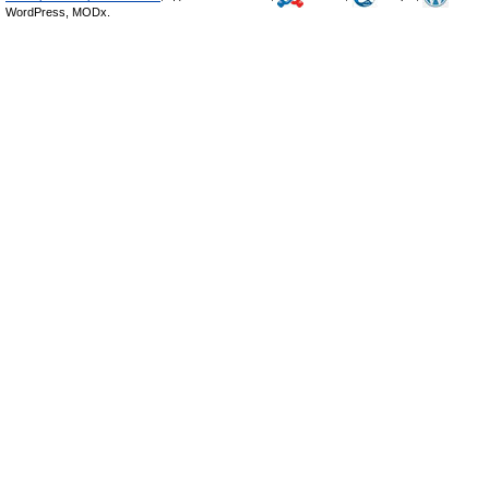
WordPress, MODx.